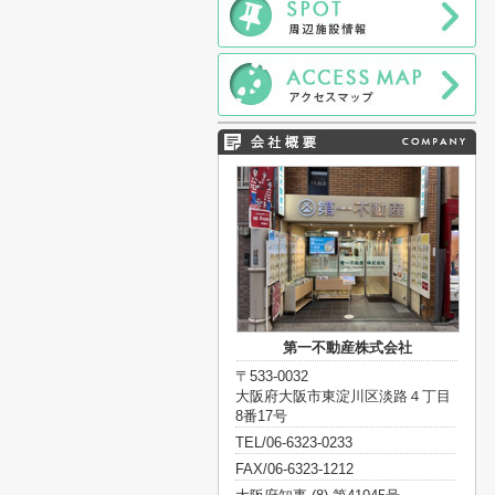
第一不動産株式会社
〒533-0032
大阪府大阪市東淀川区淡路４丁目
8番17号
TEL/06-6323-0233
FAX/06-6323-1212