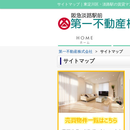
サイトマップ｜東淀川区・淡路駅の賃貸マ
第一不動産株式会社
>
サイトマップ
サイトマップ