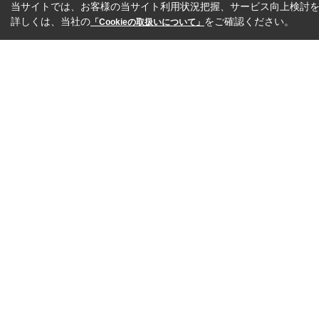
当サイトでは、お客様の当サイト利用状況把握、サービス向上検討を目
詳しくは、当社の
をご確認ください。
「Cookieの取扱いについて」