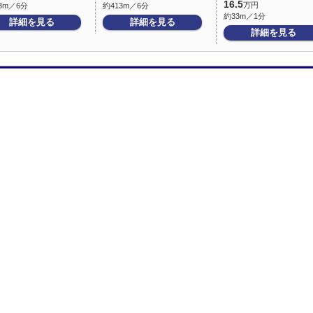
16.5
万円
3m／6分
約413m／6分
約33m／1分
詳細を見る
詳細を見る
詳細を見る