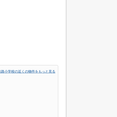
淡路小学校の近くの物件をもっと見る