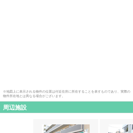
※地図上に表示される物件の位置は付近住所に所在することを表すものであり、実際の
物件所在地とは異なる場合がございます。
周辺施設