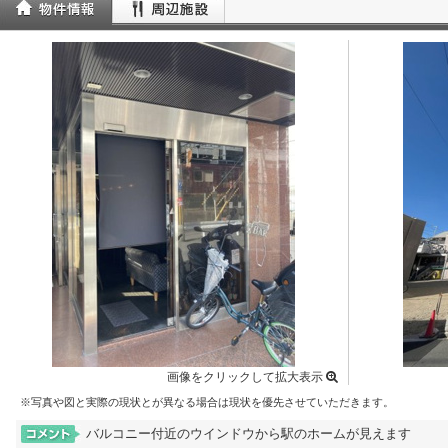
画像をクリックして拡大表示
※写真や図と実際の現状とが異なる場合は現状を優先させていただきます。
バルコニー付近のウインドウから駅のホームが見えます