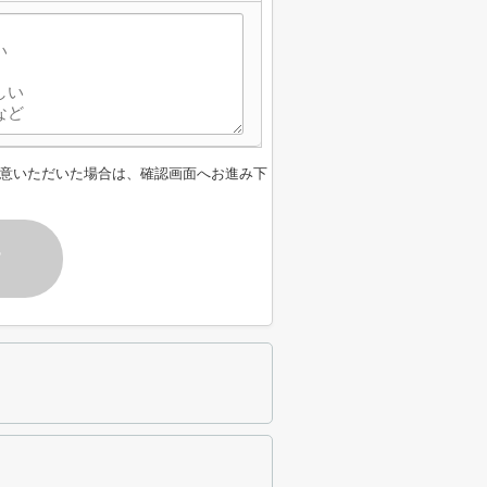
意いただいた場合は、確認画面へお進み下
す