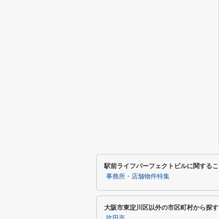
駅前ライフパーフェクトビルに関するこ
事務所・店舗物件特集
大阪市東淀川区以外の市区町村から探す
吹田市