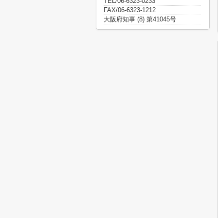
TEL/06-6323-0233
FAX/06-6323-1212
大阪府知事 (8) 第41045号