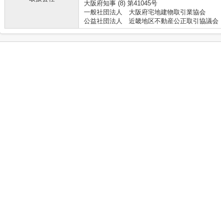
大阪府知事 (8) 第41045号
一般社団法人 大阪府宅地建物取引業協会
公益社団法人 近畿地区不動産公正取引協議会