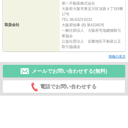
第一不動産株式会社
大阪府大阪市東淀川区淡路４丁目8番
17号
TEL:06-6323-0233
取扱会社
大阪府知事 (8) 第41045号
一般社団法人 大阪府宅地建物取引
業協会
公益社団法人 近畿地区不動産公正
取引協議会
情報の見方
メールでお問い合わせする(無料)
電話でお問い合わせする