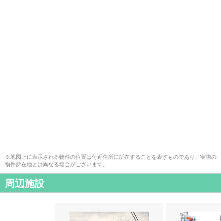
※地図上に表示される物件の位置は付近住所に所在することを表すものであり、実際の
物件所在地とは異なる場合がございます。
周辺施設