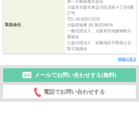
第一不動産株式会社
大阪府大阪市東淀川区淡路４丁目8番
17号
TEL:06-6323-0233
取扱会社
大阪府知事 (8) 第41045号
一般社団法人 大阪府宅地建物取引
業協会
公益社団法人 近畿地区不動産公正
取引協議会
情報の見方
メールでお問い合わせする(無料)
電話でお問い合わせする