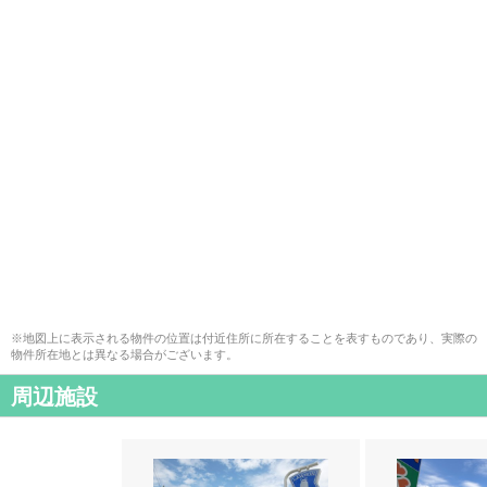
※地図上に表示される物件の位置は付近住所に所在することを表すものであり、実際の
物件所在地とは異なる場合がございます。
周辺施設