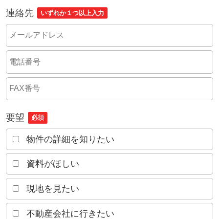
連絡先
いずれか１つ以上入力
要望
必須
物件の詳細を知りたい
資料がほしい
現地を見たい
不動産会社に行きたい