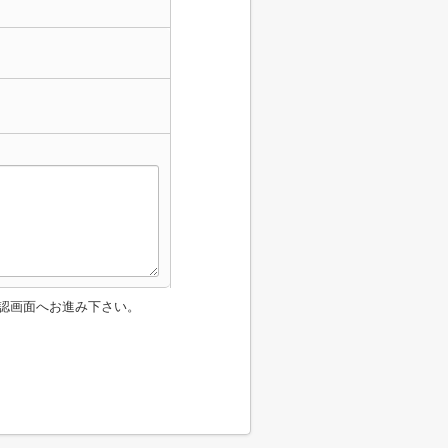
認画面へお進み下さい。