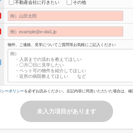
不動産会社に行きたい
その他
物件、ご連絡、見学についてご質問等お気軽にご記入ください
バシーポリシー
を必ずお読みください。左記内容に同意いただいた場合は、確
未入力項目があります