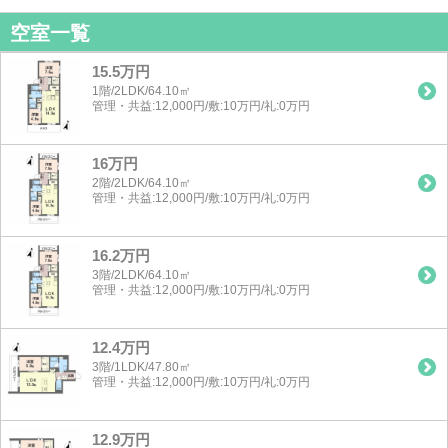
空室一覧
15.5万円
1階/2LDK/64.10㎡
管理・共益:12,000円/敷:10万円/礼:0万円
16万円
2階/2LDK/64.10㎡
管理・共益:12,000円/敷:10万円/礼:0万円
16.2万円
3階/2LDK/64.10㎡
管理・共益:12,000円/敷:10万円/礼:0万円
12.4万円
3階/1LDK/47.80㎡
管理・共益:12,000円/敷:10万円/礼:0万円
12.9万円