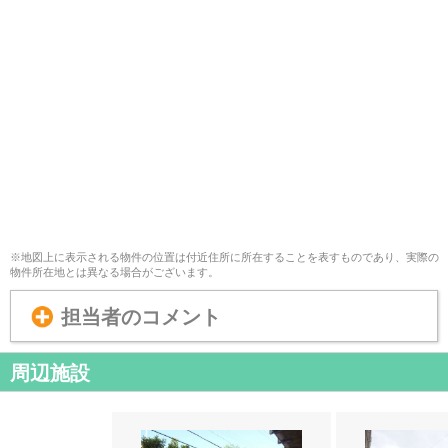
※地図上に表示される物件の位置は付近住所に所在することを表すものであり、実際の
物件所在地とは異なる場合がございます。
担当者のコメント
周辺施設